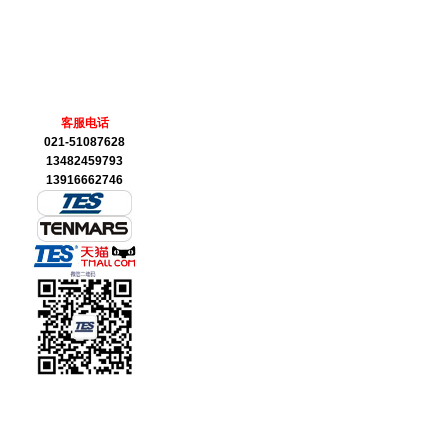
客服电话
021-51087628
13482459793
13916662746