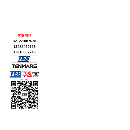
客服电话
021-51087628
13482459793
13916662746